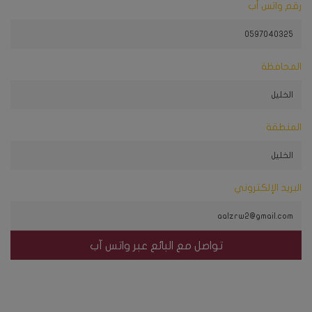
رقم واتس أب
المحافظة
المنطقة
البريد الإلكتروني
تواصل مع البائع عبر واتس آب