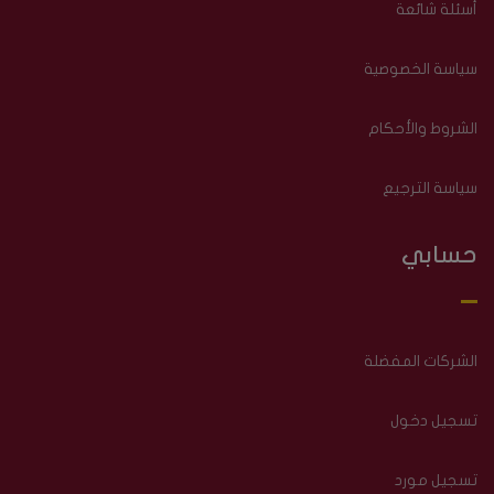
أسئلة شائعة
سياسة الخصوصية
الشروط والأحكام
سياسة الترجيع
حسابي
الشركات المفضلة
تسجيل دخول
تسجيل مورد