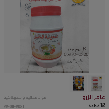
عامر الزرو
مواد غذائية واستهلاكية
12
قطعة
22-09-2021