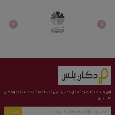
أول منصة الكترونية تعمل كوسيط بين تجار الجملة ومحلات التجزئة في
فلسطين
إشتراك