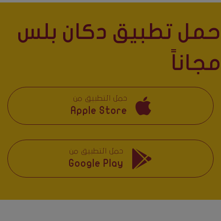
حمل تطبيق دكان بلس
مجاناً
حمل التطبيق من
Apple Store
حمل التطبيق من
Google Play