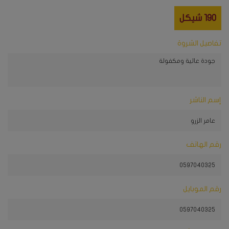
190
شيكل
تفاصيل الشروة
إسم الناشر
رقم الهاتف
رقم الموبايل