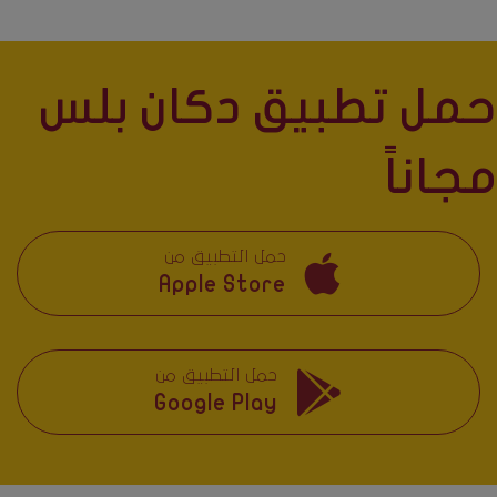
حمل تطبيق دكان بلس
مجاناً
حمل التطبيق من
Apple Store
حمل التطبيق من
Google Play