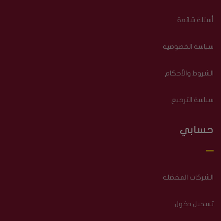
أسئلة شائعة
سياسة الخصوصية
الشروط والأحكام
سياسة الترجيع
حسابي
الشركات المفضلة
تسجيل دخول