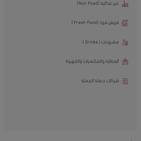
غير غذائية (Non Food)
فريش فود (Fresh Food)
مشروبات ( Drinks )
العطارة والمكسرات والقهوة
شركات جملة الجملة