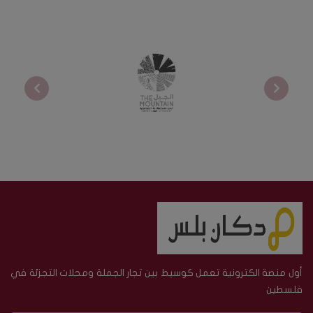
أول منصة الكترونية تعمل كوسيط بين تجار الجملة ومحلات التجزئة في
فلسطين