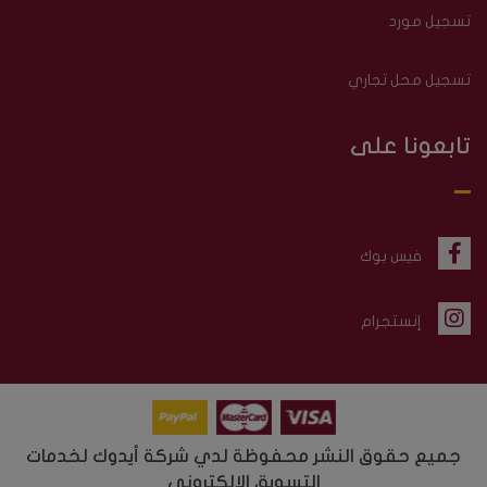
تسجيل مورد
تسجيل محل تجاري
تابعونا على
فيس بوك
إنستجرام
جميع حقوق النشر محفوظة لدي شركة أيدوك لخدمات
التسويق الالكتروني