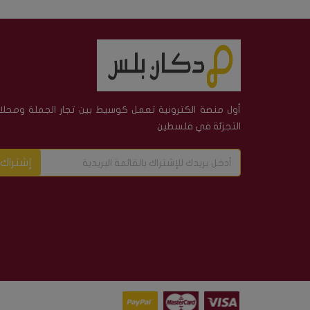
أول منصة الكترونية تعمل كوسيط بين تجار الجملة ومحلا
التجزئة في فلسطين
إشتراك