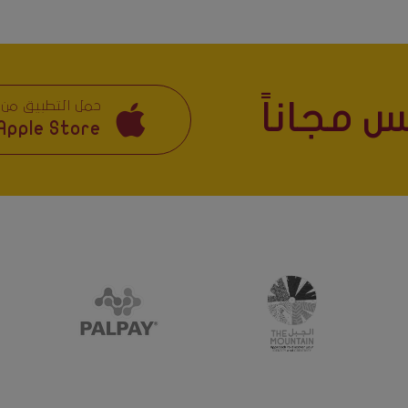
 مجاناً
حمل التطبيق من
Apple Store