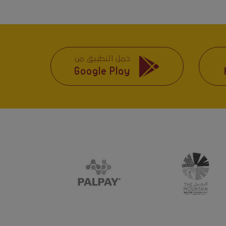
حمل التطبيق من
Google Play