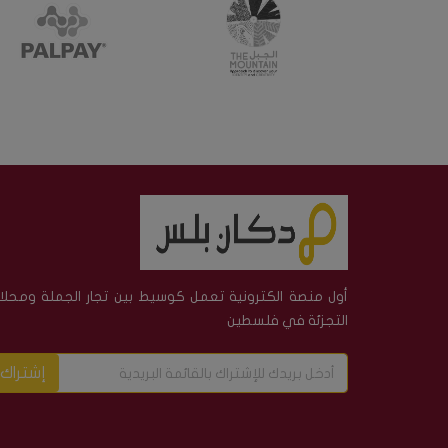
أول منصة الكترونية تعمل كوسيط بين تجار الجملة ومحلا
التجزئة في فلسطين
إشتراك