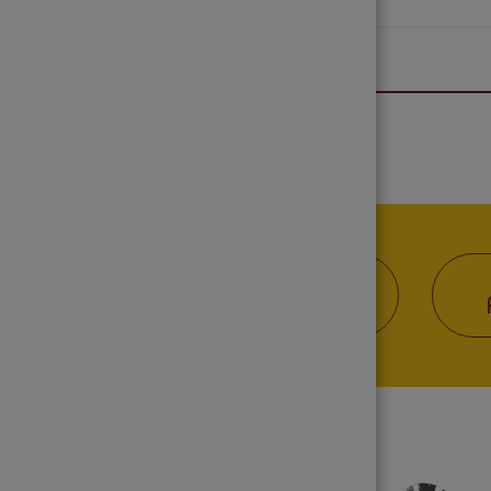
عرض الكل
حمل التطبيق من
Google Play