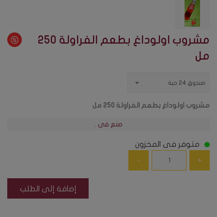
مشروب اولوداغ بطعم الفراولة 250
مل
صندوق 24 حبة
مشروب اولوداغ بطعم الفراولة 250 مل
صنع فى .
متوفر فى المخزون
إضافة إلى الطلب