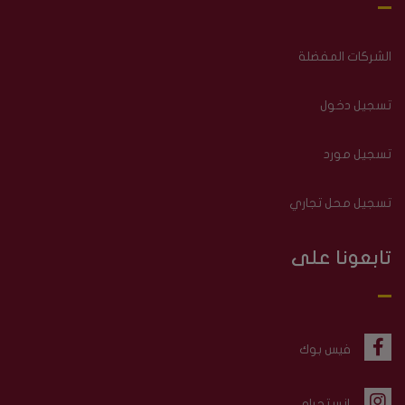
الشركات المفضلة
تسجيل دخول
تسجيل مورد
تسجيل محل تجاري
تابعونا على
فيس بوك
إنستجرام