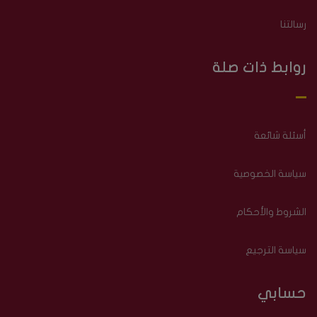
رسالتنا
روابط ذات صلة
أسئلة شائعة
سياسة الخصوصية
الشروط والأحكام
سياسة الترجيع
حسابي