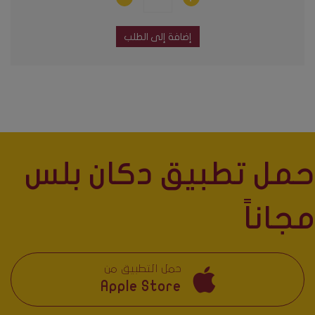
إضافة إلى الطلب
حمل تطبيق دكان بلس
مجاناً
حمل التطبيق من
Apple Store