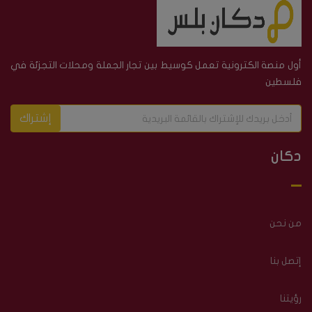
أول منصة الكترونية تعمل كوسيط بين تجار الجملة ومحلات التجزئة في
فلسطين
إشتراك
دكان
من نحن
إتصل بنا
رؤيتنا