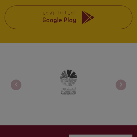
حمل التطبيق من
Google Play