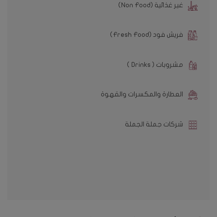
غير غذائية (Non Food)
فريش فود (Fresh Food)
مشروبات ( Drinks )
العطارة والمكسرات والقهوة
شركات جملة الجملة