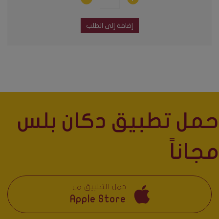
إضافة إلى الطلب
حمل تطبيق دكان بلس
مجاناً
حمل التطبيق من
Apple Store