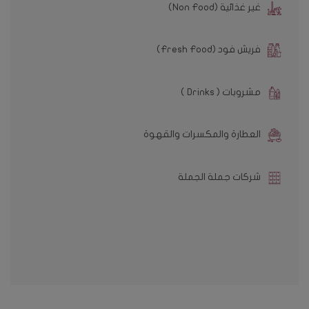
غير غذائية (Non Food)
فريش فود (Fresh Food)
مشروبات ( Drinks )
العطارة والمكسرات والقهوة
شركات جملة الجملة