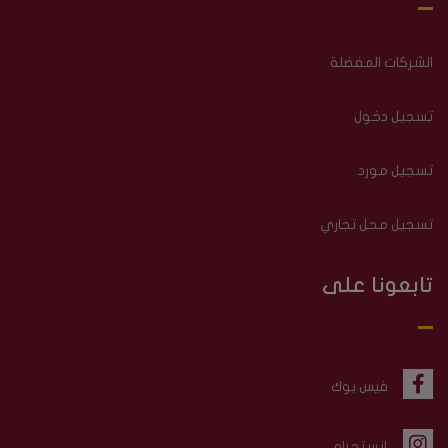
الشركات المفضلة
تسجيل دخول
تسجيل مورد
تسجيل محل تجاري
تابعونا على
فيس بوك
إنستجرام