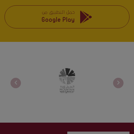
حمل التطبيق من
Google Play