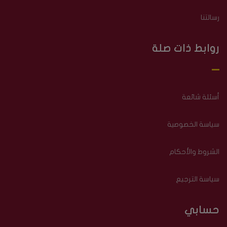
رسالتنا
روابط ذات صلة
أسئلة شائعة
سياسة الخصوصية
الشروط والأحكام
سياسة الترجيع
حسابي