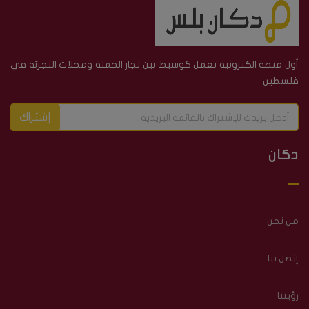
أول منصة الكترونية تعمل كوسيط بين تجار الجملة ومحلات التجزئة في
فلسطين
إشتراك
دكان
من نحن
إتصل بنا
رؤيتنا