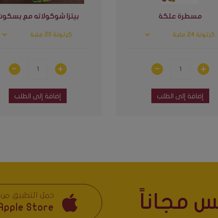
مسطرة علكة
بيتزا شوكولاته مع بسكوت
إضافة إلى الطلب
إضافة إلى الطلب
 مجاناً
حمل التطبيق من
Apple Store