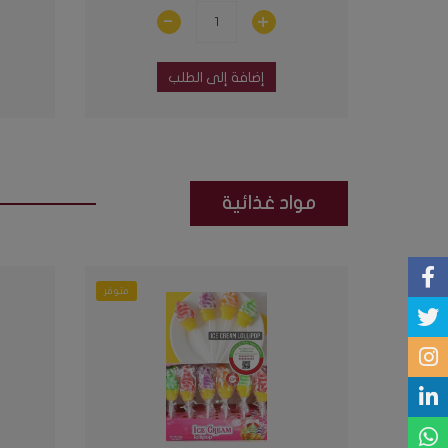
إضافة إلى الطلب
مواد غذائية
متوفر