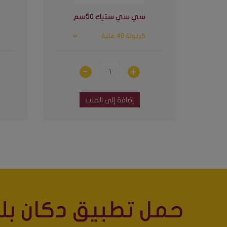
سي سي ستيك 50سم
إضافة إلى الطلب
حمل تطبيق دكان بلس