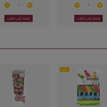
إضافة إلى الطلب
إضافة إلى الطلب
متوفر