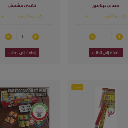
مصاص ديناصور
كاندي مشمش
إضافة إلى الطلب
إضافة إلى الطلب
متوفر