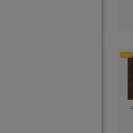
إضافة إلى الطلب
متوفر
متوفر
فراولة كاندي