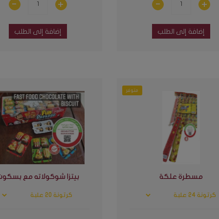
إضافة إلى الطلب
إضافة إلى الطلب
متوفر
مسطرة علكة
بيتزا شوكولاته مع بسكوت